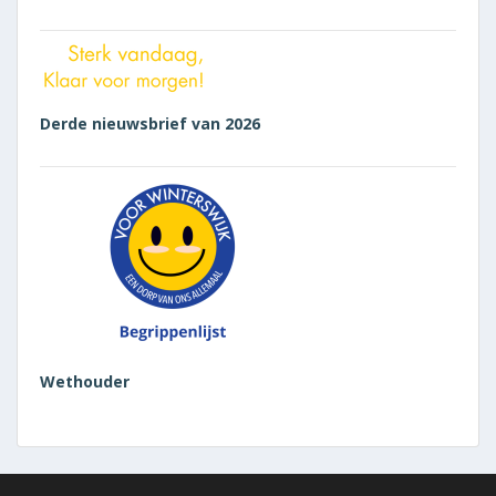
Derde nieuwsbrief van 2026
Wethouder