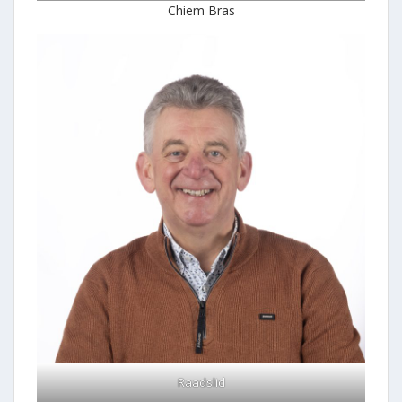
Chiem Bras
Raadslid