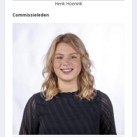
Henk Hoenink
Commissieleden