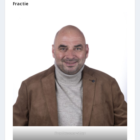
Fractie
Fractievoorzitter