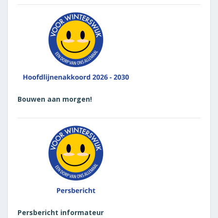
Bouwen aan morgen!
Persbericht informateur