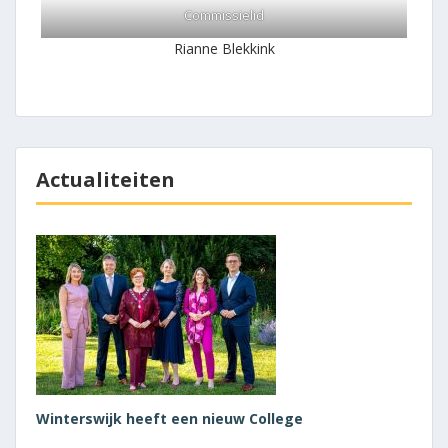
Commissielid
Rianne Blekkink
Actualiteiten
Winterswijk heeft een nieuw College