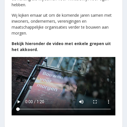
hebben.
Wij kijken ernaar uit om de komende jaren samen met
inwoners, ondernemers, verenigingen en
maatschappelijke organisaties verder te bouwen aan
morgen.
Bekijk hieronder de video met enkele grepen uit
het akkoord.