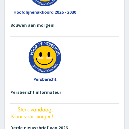
Bouwen aan morgen!
Persbericht informateur
Derde nieuwsbrief van 2026