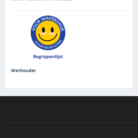
Wethouder